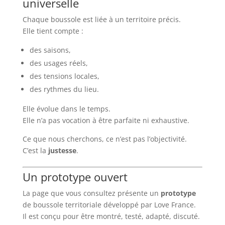
universelle
Chaque boussole est liée à un territoire précis.
Elle tient compte :
des saisons,
des usages réels,
des tensions locales,
des rythmes du lieu.
Elle évolue dans le temps.
Elle n’a pas vocation à être parfaite ni exhaustive.
Ce que nous cherchons, ce n’est pas l’objectivité.
C’est la
justesse
.
Un prototype ouvert
La page que vous consultez présente un
prototype
de boussole territoriale développé par Love France.
Il est conçu pour être montré, testé, adapté, discuté.