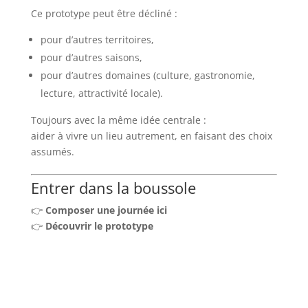
Ce prototype peut être décliné :
pour d’autres territoires,
pour d’autres saisons,
pour d’autres domaines (culture, gastronomie,
lecture, attractivité locale).
Toujours avec la même idée centrale :
aider à vivre un lieu autrement, en faisant des choix
assumés.
Entrer dans la boussole
👉
Composer une journée ici
👉
Découvrir le prototype