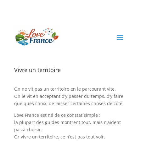
Vivre un territoire
On ne vit pas un territoire en le parcourant vite.
On le vit en acceptant d’y passer du temps, d’y faire
quelques choix, de laisser certaines choses de côté.
Love France est né de ce constat simple :
la plupart des guides montrent tout, mais n’aident
pas à choisir.
Or vivre un territoire, ce n’est pas tout voir.