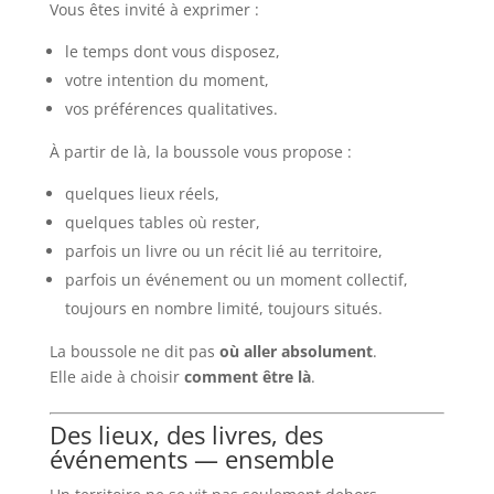
Vous êtes invité à exprimer :
le temps dont vous disposez,
votre intention du moment,
vos préférences qualitatives.
À partir de là, la boussole vous propose :
quelques lieux réels,
quelques tables où rester,
parfois un livre ou un récit lié au territoire,
parfois un événement ou un moment collectif,
toujours en nombre limité, toujours situés.
La boussole ne dit pas
où aller absolument
.
Elle aide à choisir
comment être là
.
Des lieux, des livres, des
événements — ensemble