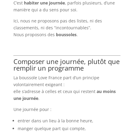
C’est
habiter une journée
, parfois plusieurs, d’une
manière qui a du sens pour soi.
Ici, nous ne proposons pas des listes, ni des
classements, ni des “incontournables”.
Nous proposons des
boussoles
.
Composer une journée, plutôt que
remplir un programme
La boussole Love France part d’un principe
volontairement exigeant :
elle s’adresse à celles et ceux qui restent
au moins
une journée
.
Une journée pour :
entrer dans un lieu à la bonne heure,
manger quelque part qui compte,