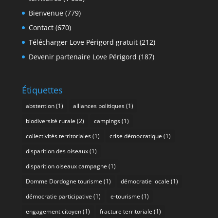
Bienvenue
(779)
Contact
(670)
Télécharger Love Périgord gratuit
(212)
Devenir partenaire Love Périgord
(187)
Étiquettes
abstention
(1)
alliances politiques
(1)
biodiversité rurale
(2)
campings
(1)
collectivités territoriales
(1)
crise démocratique
(1)
disparition des oiseaux
(1)
disparition oiseaux campagne
(1)
Domme Dordogne tourisme
(1)
démocratie locale
(1)
démocratie participative
(1)
e-tourisme
(1)
engagement citoyen
(1)
fracture territoriale
(1)