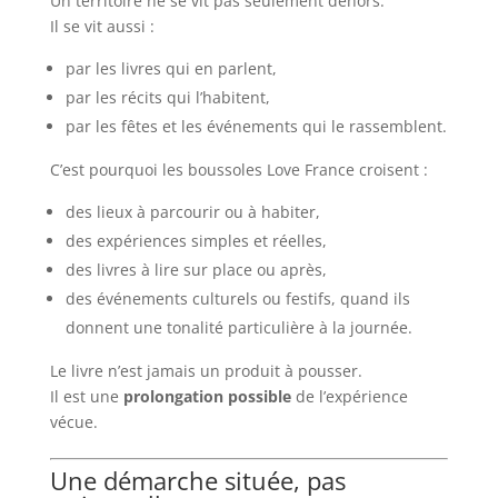
Un territoire ne se vit pas seulement dehors.
Il se vit aussi :
par les livres qui en parlent,
par les récits qui l’habitent,
par les fêtes et les événements qui le rassemblent.
C’est pourquoi les boussoles Love France croisent :
des lieux à parcourir ou à habiter,
des expériences simples et réelles,
des livres à lire sur place ou après,
des événements culturels ou festifs, quand ils
donnent une tonalité particulière à la journée.
Le livre n’est jamais un produit à pousser.
Il est une
prolongation possible
de l’expérience
vécue.
Une démarche située, pas