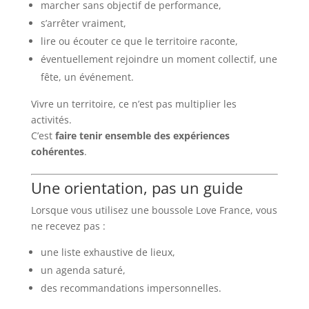
marcher sans objectif de performance,
s’arrêter vraiment,
lire ou écouter ce que le territoire raconte,
éventuellement rejoindre un moment collectif, une
fête, un événement.
Vivre un territoire, ce n’est pas multiplier les
activités.
C’est
faire tenir ensemble des expériences
cohérentes
.
Une orientation, pas un guide
Lorsque vous utilisez une boussole Love France, vous
ne recevez pas :
une liste exhaustive de lieux,
un agenda saturé,
des recommandations impersonnelles.