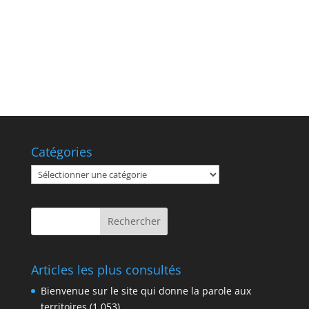
Catégories
Catégories
Articles les plus consultés
Bienvenue sur le site qui donne la parole aux
territoires
(1 053)