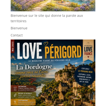
Bienvenue sur le site qui donne la parole aux
territoires
Bienvenue
Contact