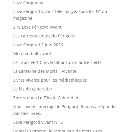
Love Périgueux
Love Périgord vivant Téléchargez tous les N° du
magazine
Lire Love Périgord vivant
Les cartes vivantes du Périgord
Love Périgord 2 Juin 2026
Mon football vivant
Le Tapis Vert Conversations d’un autre siècle
La Lanterne des Morts… Vivante
Livres vivants pour les médiathèques
Le fils du cabaretier
Entrez dans Le Fils du Cabaretier
Nous avons interrogé le Périgord. Il nous a répondu
par des livres.
Love Périgord vivant N° 2
Daniel L’Homond, le rémouleur de mots usés