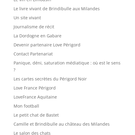
Le livre vivant de Brindibulle aux Milandes
Un site vivant
Journalisme de récit
La Dordogne en Gabare
Devenir partenaire Love Périgord
Contact Partenariat
Panique, déni, saturation médiatique : où est le sens
?
Les cartes secrètes du Périgord Noir
Love France Périgord
LoveFrance Aquitaine
Mon football
Le petit chat de Bastet
Camille et Brindibulle au château des Milandes
Le salon des chats