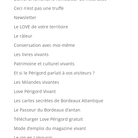
Ceci n’est pas une truffe
Newsletter
Le LOVE de votre territoire
Le râleur
Conversation avec moi-même
Les livres vivants
Patrimoine et culturel vivants
Et si le Périgord parlait à vos visiteurs ?
Les Milandes vivantes
Love Périgord Vivant
Les cartes secrètes de Bordeaux Atlantique
Le Passeur du Bordeaux d’antan
Télécharger Love Périgord gratuit
Mode d’emploi du magazine vivant
Le vin en Limousin