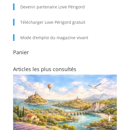
Devenir partenaire Love Périgord
Télécharger Love Périgord gratuit
Mode d’emploi du magazine vivant
Panier
Articles les plus consultés