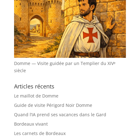
Domme — Visite guidée par un Templier du XIVᵉ
siècle
Articles récents
Le maillot de Domme
Guide de visite Périgord Noir Domme
Quand l’IA prend ses vacances dans le Gard
Bordeaux vivant
Les carnets de Bordeaux