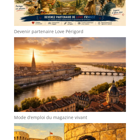
Devenir partenaire Love Périgord
Mode d’emploi du magazine vivant