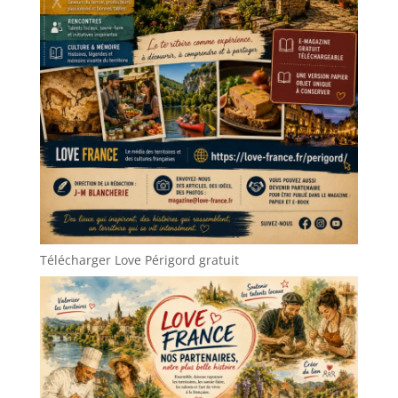
Télécharger Love Périgord gratuit