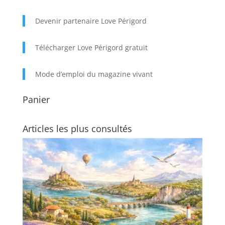
Devenir partenaire Love Périgord
Télécharger Love Périgord gratuit
Mode d’emploi du magazine vivant
Panier
Articles les plus consultés