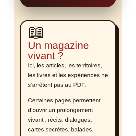
📖
Un magazine
vivant ?
Ici, les articles, les territoires,
les livres et les expériences ne
s’arrêtent pas au PDF.
Certaines pages permettent
d’ouvrir un prolongement
vivant : récits, dialogues,
cartes secrètes, balades,