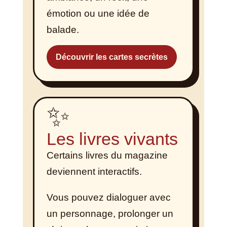
émotion ou une idée de
balade.
Découvrir les cartes secrètes
✨
Les livres vivants
Certains livres du magazine
deviennent interactifs.
Vous pouvez dialoguer avec
un personnage, prolonger un