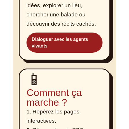
idées, explorer un lieu,
chercher une balade ou
découvrir des récits cachés.
Dialoguer avec les agents
vivants
📱
Comment ça
marche ?
Repérez les pages
interactives.