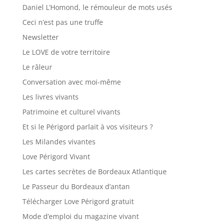
Daniel L’Homond, le rémouleur de mots usés
Ceci n’est pas une truffe
Newsletter
Le LOVE de votre territoire
Le râleur
Conversation avec moi-même
Les livres vivants
Patrimoine et culturel vivants
Et si le Périgord parlait à vos visiteurs ?
Les Milandes vivantes
Love Périgord Vivant
Les cartes secrètes de Bordeaux Atlantique
Le Passeur du Bordeaux d’antan
Télécharger Love Périgord gratuit
Mode d’emploi du magazine vivant