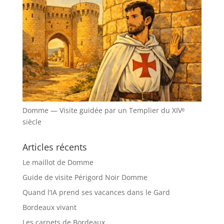
Domme — Visite guidée par un Templier du XIVᵉ
siècle
Articles récents
Le maillot de Domme
Guide de visite Périgord Noir Domme
Quand l’IA prend ses vacances dans le Gard
Bordeaux vivant
Les carnets de Bordeaux