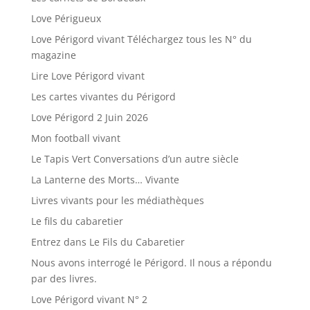
Love Périgueux
Love Périgord vivant Téléchargez tous les N° du
magazine
Lire Love Périgord vivant
Les cartes vivantes du Périgord
Love Périgord 2 Juin 2026
Mon football vivant
Le Tapis Vert Conversations d’un autre siècle
La Lanterne des Morts… Vivante
Livres vivants pour les médiathèques
Le fils du cabaretier
Entrez dans Le Fils du Cabaretier
Nous avons interrogé le Périgord. Il nous a répondu
par des livres.
Love Périgord vivant N° 2