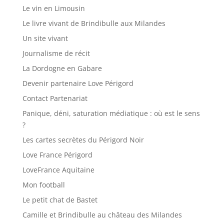
Le vin en Limousin
Le livre vivant de Brindibulle aux Milandes
Un site vivant
Journalisme de récit
La Dordogne en Gabare
Devenir partenaire Love Périgord
Contact Partenariat
Panique, déni, saturation médiatique : où est le sens
?
Les cartes secrètes du Périgord Noir
Love France Périgord
LoveFrance Aquitaine
Mon football
Le petit chat de Bastet
Camille et Brindibulle au château des Milandes