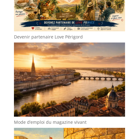
Devenir partenaire Love Périgord
Mode d’emploi du magazine vivant