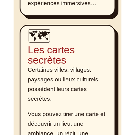
expériences immersives…
🗺️
Les cartes
secrètes
Certaines villes, villages,
paysages ou lieux culturels
possèdent leurs cartes
secrètes.
Vous pouvez tirer une carte et
découvrir un lieu, une
ambiance, un récit, une