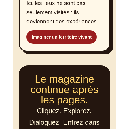
Ici, les lieux ne sont pas
seulement visités : ils
deviennent des expériences.
Imaginer un territoire vivant
Le magazine
continue après
les pages.
Cliquez. Explorez.
Dialoguez. Entrez dans