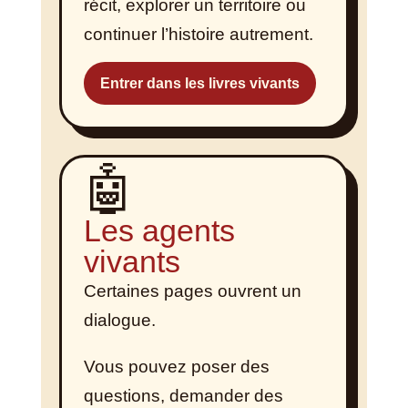
récit, explorer un territoire ou
continuer l’histoire autrement.
Entrer dans les livres vivants
🤖
Les agents
vivants
Certaines pages ouvrent un
dialogue.
Vous pouvez poser des
questions, demander des