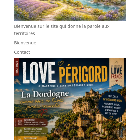
Bienvenue sur le site qui donne la parole aux
territoires
Bienvenue
Contact