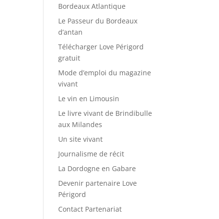
Bordeaux Atlantique
Le Passeur du Bordeaux
d’antan
Télécharger Love Périgord
gratuit
Mode d’emploi du magazine
vivant
Le vin en Limousin
Le livre vivant de Brindibulle
aux Milandes
Un site vivant
Journalisme de récit
La Dordogne en Gabare
Devenir partenaire Love
Périgord
Contact Partenariat