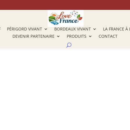
F
PÉRIGORD VIVANT
BORDEAUX VIVANT
LA FRANCE À 
DEVENIR PARTENAIRE
PRODUITS
CONTACT