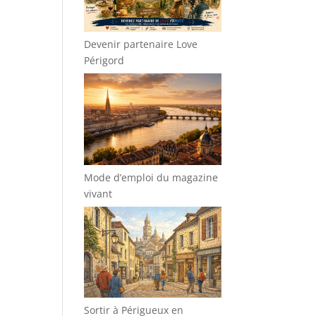
Devenir partenaire Love
Périgord
Mode d’emploi du magazine
vivant
Sortir à Périgueux en