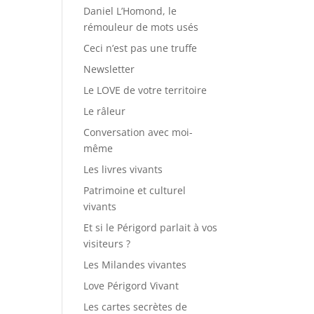
Daniel L’Homond, le
rémouleur de mots usés
Ceci n’est pas une truffe
Newsletter
Le LOVE de votre territoire
Le râleur
Conversation avec moi-
même
Les livres vivants
Patrimoine et culturel
vivants
Et si le Périgord parlait à vos
visiteurs ?
Les Milandes vivantes
Love Périgord Vivant
Les cartes secrètes de