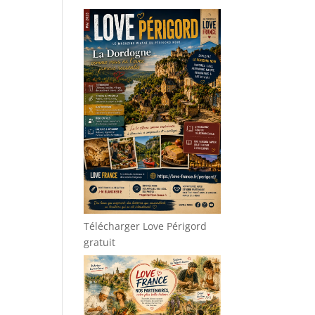
Télécharger Love Périgord
gratuit