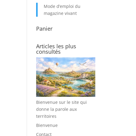
Mode d’emploi du
magazine vivant
Panier
Articles les plus
consultés
Bienvenue sur le site qui
donne la parole aux
territoires
Bienvenue
Contact