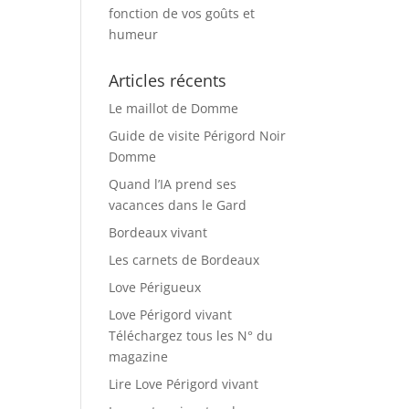
fonction de vos goûts et
humeur
Articles récents
Le maillot de Domme
Guide de visite Périgord Noir
Domme
Quand l’IA prend ses
vacances dans le Gard
Bordeaux vivant
Les carnets de Bordeaux
Love Périgueux
Love Périgord vivant
Téléchargez tous les N° du
magazine
Lire Love Périgord vivant