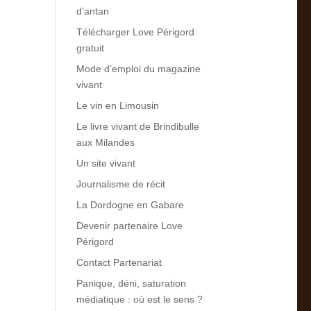
d’antan
Télécharger Love Périgord
gratuit
Mode d’emploi du magazine
vivant
Le vin en Limousin
Le livre vivant de Brindibulle
aux Milandes
Un site vivant
Journalisme de récit
La Dordogne en Gabare
Devenir partenaire Love
Périgord
Contact Partenariat
Panique, déni, saturation
médiatique : où est le sens ?