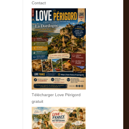
Contact
Télécharger Love Périgord
gratuit