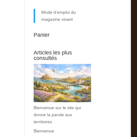
Mode d’emploi du
magazine vivant
Panier
Articles les plus
consultés
Bienvenue sur le site qui
donne la parole aux
territoires
Bienvenue