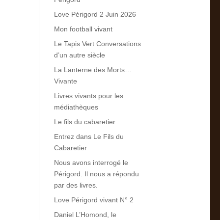
Love Périgord 2 Juin 2026
Mon football vivant
Le Tapis Vert Conversations
d’un autre siècle
La Lanterne des Morts…
Vivante
Livres vivants pour les
médiathèques
Le fils du cabaretier
Entrez dans Le Fils du
Cabaretier
Nous avons interrogé le
Périgord. Il nous a répondu
par des livres.
Love Périgord vivant N° 2
Daniel L’Homond, le