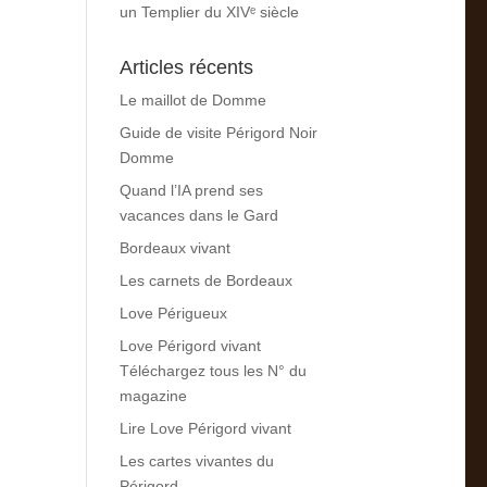
un Templier du XIVᵉ siècle
Articles récents
Le maillot de Domme
Guide de visite Périgord Noir
Domme
Quand l’IA prend ses
vacances dans le Gard
Bordeaux vivant
Les carnets de Bordeaux
Love Périgueux
Love Périgord vivant
Téléchargez tous les N° du
magazine
Lire Love Périgord vivant
Les cartes vivantes du
Périgord