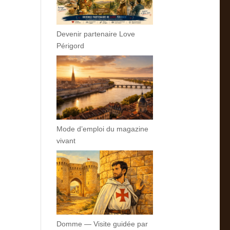
Devenir partenaire Love
Périgord
Mode d’emploi du magazine
vivant
Domme — Visite guidée par