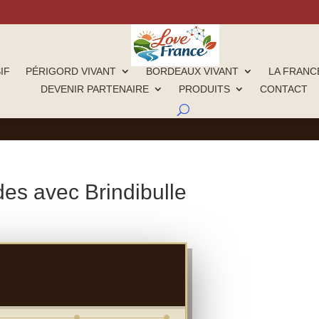
IF
PÉRIGORD VIVANT
BORDEAUX VIVANT
LA FRANCE
DEVENIR PARTENAIRE
PRODUITS
CONTACT
es avec Brindibulle