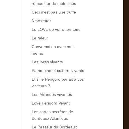
rémouleur de mots usés
Ceci n’est pas une truffe
Newsletter
Le LOVE de votre territoire
Le râleur
Conversation avec moi-
même
Les livres vivants
Patrimoine et culturel vivants
Et si le Périgord parlait à vos
visiteurs ?
Les Milandes vivantes
Love Périgord Vivant
Les cartes secrètes de
Bordeaux Atlantique
Le Passeur du Bordeaux