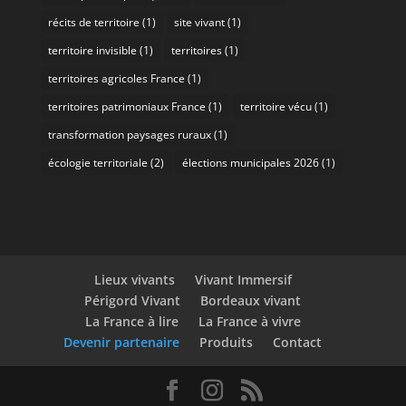
récits de territoire
(1)
site vivant
(1)
territoire invisible
(1)
territoires
(1)
territoires agricoles France
(1)
territoires patrimoniaux France
(1)
territoire vécu
(1)
transformation paysages ruraux
(1)
écologie territoriale
(2)
élections municipales 2026
(1)
Lieux vivants
Vivant Immersif
Périgord Vivant
Bordeaux vivant
La France à lire
La France à vivre
Devenir partenaire
Produits
Contact