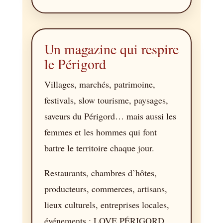
Un magazine qui respire
le Périgord
Villages, marchés, patrimoine,
festivals, slow tourisme, paysages,
saveurs du Périgord… mais aussi les
femmes et les hommes qui font
battre le territoire chaque jour.
Restaurants, chambres d’hôtes,
producteurs, commerces, artisans,
lieux culturels, entreprises locales,
événements : LOVE PÉRIGORD