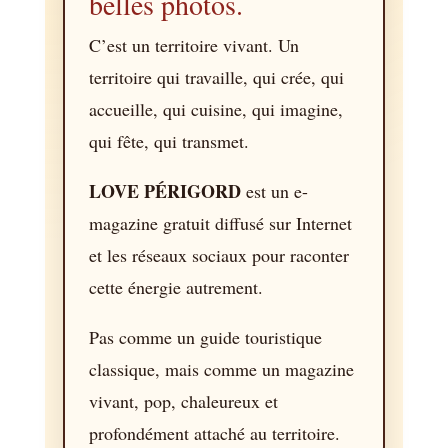
belles photos.
C’est un territoire vivant. Un
territoire qui travaille, qui crée, qui
accueille, qui cuisine, qui imagine,
qui fête, qui transmet.
LOVE PÉRIGORD
est un e-
magazine gratuit diffusé sur Internet
et les réseaux sociaux pour raconter
cette énergie autrement.
Pas comme un guide touristique
classique, mais comme un magazine
vivant, pop, chaleureux et
profondément attaché au territoire.