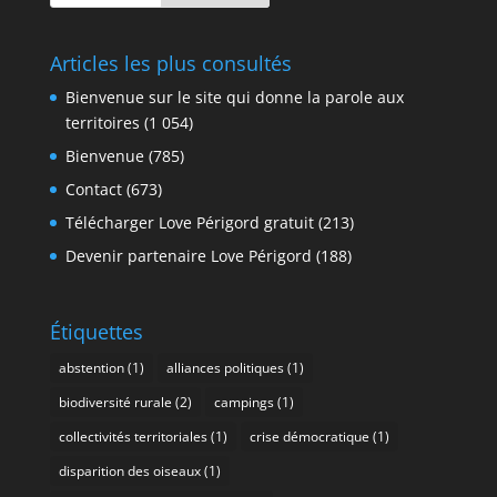
Articles les plus consultés
Bienvenue sur le site qui donne la parole aux
territoires
(1 054)
Bienvenue
(785)
Contact
(673)
Télécharger Love Périgord gratuit
(213)
Devenir partenaire Love Périgord
(188)
Étiquettes
abstention
(1)
alliances politiques
(1)
biodiversité rurale
(2)
campings
(1)
collectivités territoriales
(1)
crise démocratique
(1)
disparition des oiseaux
(1)