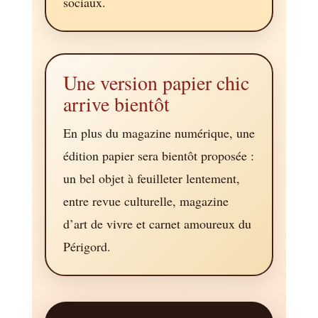
sociaux.
Une version papier chic
arrive bientôt
En plus du magazine numérique, une
édition papier sera bientôt proposée :
un bel objet à feuilleter lentement,
entre revue culturelle, magazine
d’art de vivre et carnet amoureux du
Périgord.