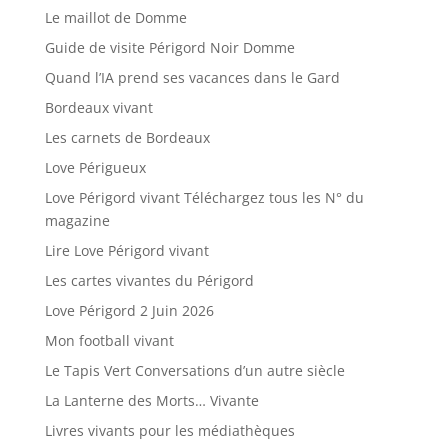
Le maillot de Domme
Guide de visite Périgord Noir Domme
Quand l’IA prend ses vacances dans le Gard
Bordeaux vivant
Les carnets de Bordeaux
Love Périgueux
Love Périgord vivant Téléchargez tous les N° du
magazine
Lire Love Périgord vivant
Les cartes vivantes du Périgord
Love Périgord 2 Juin 2026
Mon football vivant
Le Tapis Vert Conversations d’un autre siècle
La Lanterne des Morts… Vivante
Livres vivants pour les médiathèques