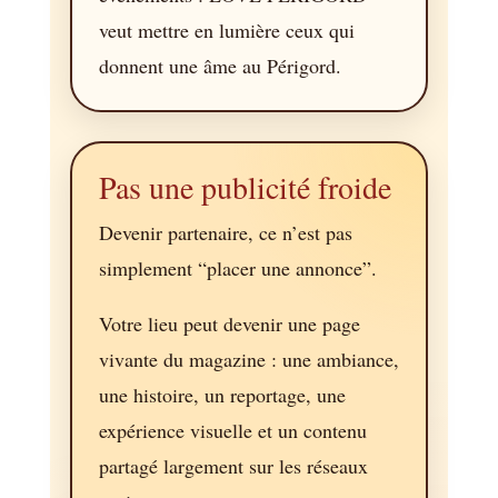
veut mettre en lumière ceux qui
donnent une âme au Périgord.
Pas une publicité froide
Devenir partenaire, ce n’est pas
simplement “placer une annonce”.
Votre lieu peut devenir une page
vivante du magazine : une ambiance,
une histoire, un reportage, une
expérience visuelle et un contenu
partagé largement sur les réseaux