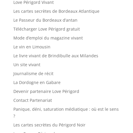
Love Périgord Vivant
Les cartes secrètes de Bordeaux Atlantique
Le Passeur du Bordeaux d’antan
Télécharger Love Périgord gratuit
Mode d’emploi du magazine vivant
Le vin en Limousin
Le livre vivant de Brindibulle aux Milandes
Un site vivant
Journalisme de récit
La Dordogne en Gabare
Devenir partenaire Love Périgord
Contact Partenariat
Panique, déni, saturation médiatique : où est le sens
?
Les cartes secrètes du Périgord Noir