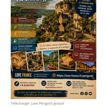
Télécharger Love Périgord gratuit