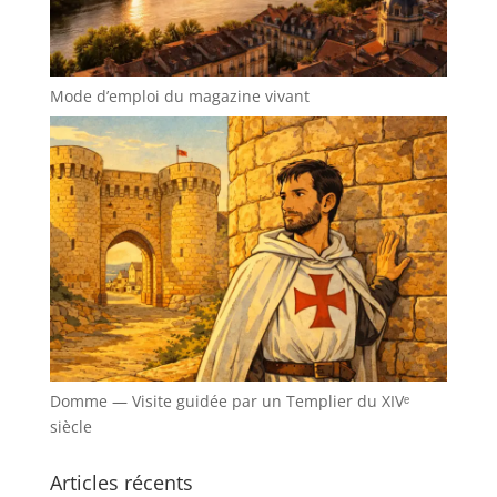
Mode d’emploi du magazine vivant
Domme — Visite guidée par un Templier du XIVᵉ
siècle
Articles récents