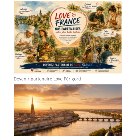
Devenir partenaire Love Périgord