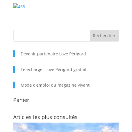
Devenir partenaire Love Périgord
Télécharger Love Périgord gratuit
Mode d’emploi du magazine vivant
Panier
Articles les plus consultés