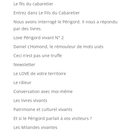
Le fils du cabaretier
Entrez dans Le Fils du Cabaretier
Nous avons interrogé le Périgord. Il nous a répondu
par des livres.
Love Périgord vivant N° 2
Daniel L’Homond, le rémouleur de mots usés
Ceci n’est pas une truffe
Newsletter
Le LOVE de votre territoire
Le râleur
Conversation avec moi-même
Les livres vivants
Patrimoine et culturel vivants
Et si le Périgord parlait à vos visiteurs ?
Les Milandes vivantes