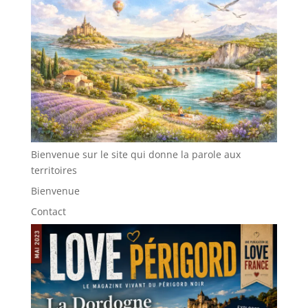
Bienvenue sur le site qui donne la parole aux
territoires
Bienvenue
Contact