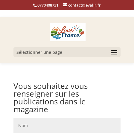
0770408731
contact@evalir.fr
Sélectionner une page
Vous souhaitez vous
renseigner sur les
publications dans le
magazine