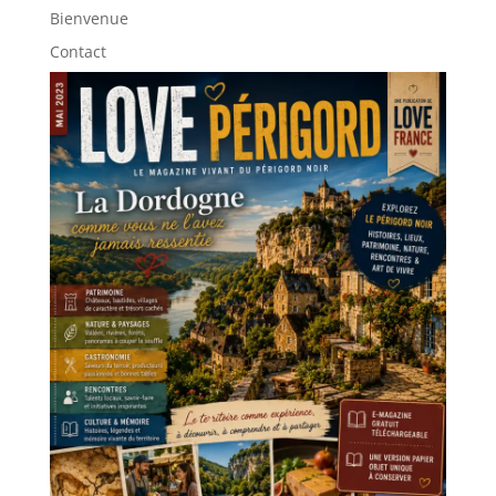
Bienvenue
Contact