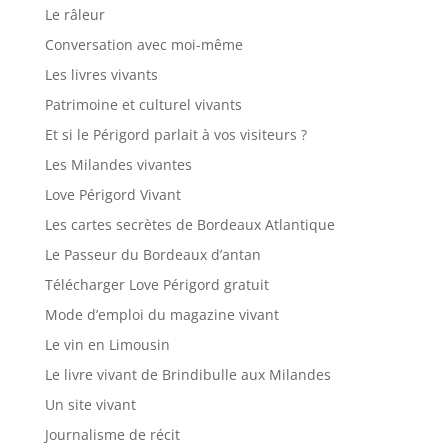
Le râleur
Conversation avec moi-même
Les livres vivants
Patrimoine et culturel vivants
Et si le Périgord parlait à vos visiteurs ?
Les Milandes vivantes
Love Périgord Vivant
Les cartes secrètes de Bordeaux Atlantique
Le Passeur du Bordeaux d’antan
Télécharger Love Périgord gratuit
Mode d’emploi du magazine vivant
Le vin en Limousin
Le livre vivant de Brindibulle aux Milandes
Un site vivant
Journalisme de récit