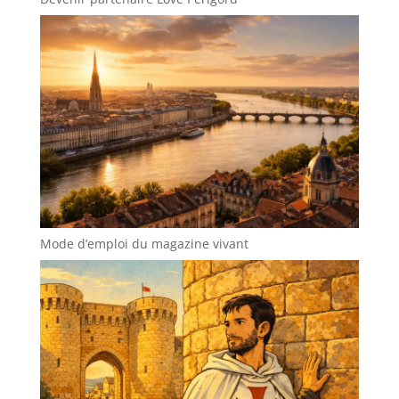
Mode d’emploi du magazine vivant