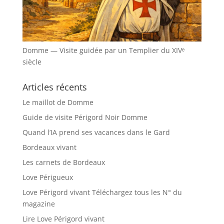
Domme — Visite guidée par un Templier du XIVᵉ
siècle
Articles récents
Le maillot de Domme
Guide de visite Périgord Noir Domme
Quand l’IA prend ses vacances dans le Gard
Bordeaux vivant
Les carnets de Bordeaux
Love Périgueux
Love Périgord vivant Téléchargez tous les N° du
magazine
Lire Love Périgord vivant