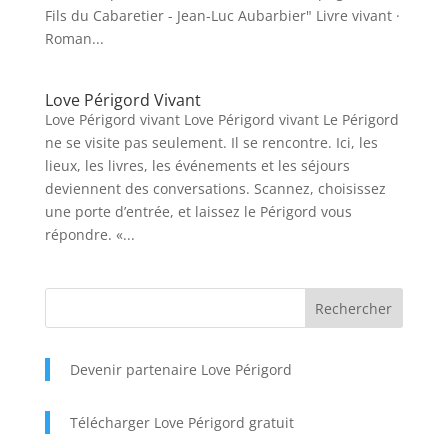
Fils du Cabaretier - Jean-Luc Aubarbier" Livre vivant ·
Roman...
Love Périgord Vivant
Love Périgord vivant Love Périgord vivant Le Périgord
ne se visite pas seulement. Il se rencontre. Ici, les
lieux, les livres, les événements et les séjours
deviennent des conversations. Scannez, choisissez
une porte d’entrée, et laissez le Périgord vous
répondre. «...
Devenir partenaire Love Périgord
Télécharger Love Périgord gratuit