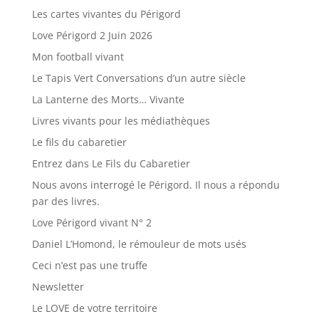
Les cartes vivantes du Périgord
Love Périgord 2 Juin 2026
Mon football vivant
Le Tapis Vert Conversations d’un autre siècle
La Lanterne des Morts… Vivante
Livres vivants pour les médiathèques
Le fils du cabaretier
Entrez dans Le Fils du Cabaretier
Nous avons interrogé le Périgord. Il nous a répondu
par des livres.
Love Périgord vivant N° 2
Daniel L’Homond, le rémouleur de mots usés
Ceci n’est pas une truffe
Newsletter
Le LOVE de votre territoire