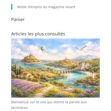
Mode d’emploi du magazine vivant
Panier
Articles les plus consultés
Bienvenue sur le site qui donne la parole aux
territoires