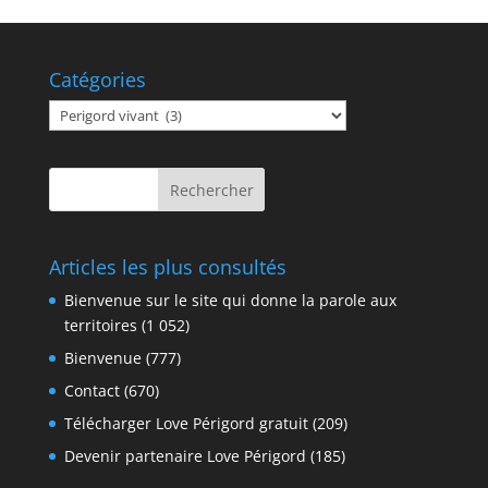
Catégories
Catégories
Articles les plus consultés
Bienvenue sur le site qui donne la parole aux
territoires
(1 052)
Bienvenue
(777)
Contact
(670)
Télécharger Love Périgord gratuit
(209)
Devenir partenaire Love Périgord
(185)