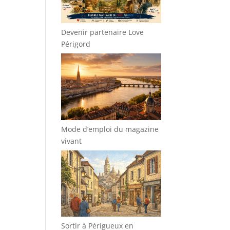
Devenir partenaire Love
Périgord
Mode d’emploi du magazine
vivant
Sortir à Périgueux en