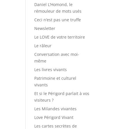
Daniel L’Homond, le
rémouleur de mots usés
Ceci n’est pas une truffe
Newsletter
Le LOVE de votre territoire
Le râleur
Conversation avec moi-
même
Les livres vivants
Patrimoine et culturel
vivants
Et si le Périgord parlait à vos
visiteurs ?
Les Milandes vivantes
Love Périgord Vivant
Les cartes secrètes de