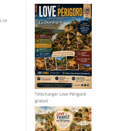
s ce
Télécharger Love Périgord
gratuit