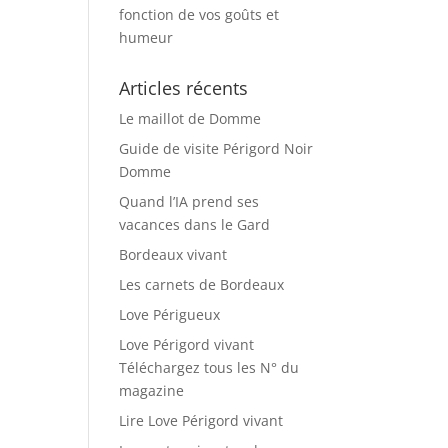
fonction de vos goûts et
humeur
Articles récents
Le maillot de Domme
Guide de visite Périgord Noir
Domme
Quand l’IA prend ses
vacances dans le Gard
Bordeaux vivant
Les carnets de Bordeaux
Love Périgueux
Love Périgord vivant
Téléchargez tous les N° du
magazine
Lire Love Périgord vivant