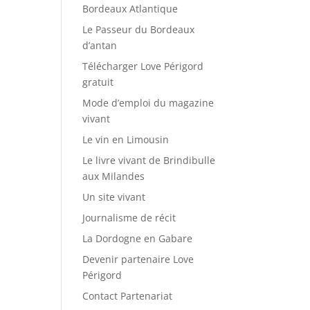
Bordeaux Atlantique
Le Passeur du Bordeaux
d’antan
Télécharger Love Périgord
gratuit
Mode d’emploi du magazine
vivant
Le vin en Limousin
Le livre vivant de Brindibulle
aux Milandes
Un site vivant
Journalisme de récit
La Dordogne en Gabare
Devenir partenaire Love
Périgord
Contact Partenariat