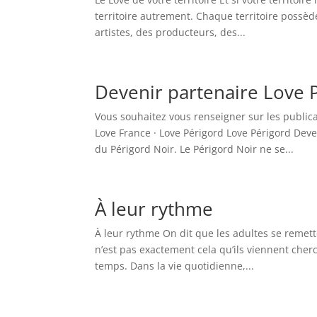
territoire autrement. Chaque territoire possè
artistes, des producteurs, des...
Devenir partenaire Love 
Vous souhaitez vous renseigner sur les publi
Love France · Love Périgord Love Périgord Deve
du Périgord Noir. Le Périgord Noir ne se...
À leur rythme
À leur rythme On dit que les adultes se remette
n’est pas exactement cela qu’ils viennent cherc
temps. Dans la vie quotidienne,...