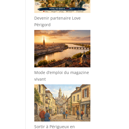
Devenir partenaire Love
Périgord
Mode d’emploi du magazine
vivant
Sortir à Périgueux en