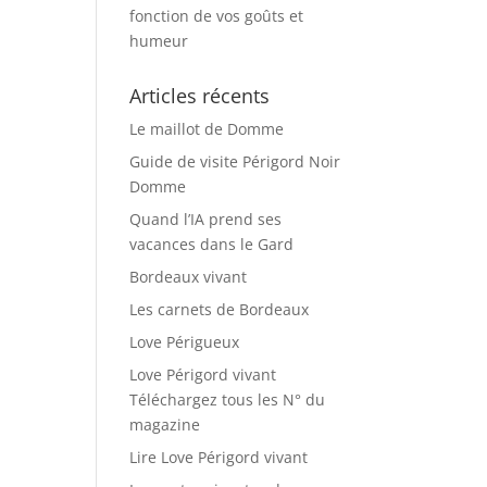
fonction de vos goûts et
humeur
Articles récents
Le maillot de Domme
Guide de visite Périgord Noir
Domme
Quand l’IA prend ses
vacances dans le Gard
Bordeaux vivant
Les carnets de Bordeaux
Love Périgueux
Love Périgord vivant
Téléchargez tous les N° du
magazine
Lire Love Périgord vivant