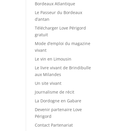
Bordeaux Atlantique
Le Passeur du Bordeaux
d’antan
Télécharger Love Périgord
gratuit
Mode d’emploi du magazine
vivant
Le vin en Limousin
Le livre vivant de Brindibulle
aux Milandes
Un site vivant
Journalisme de récit
La Dordogne en Gabare
Devenir partenaire Love
Périgord
Contact Partenariat