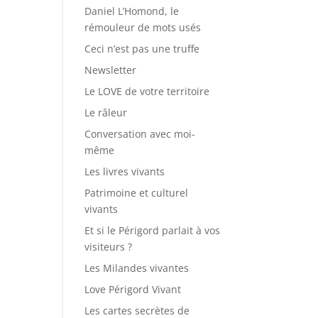
Daniel L’Homond, le
rémouleur de mots usés
Ceci n’est pas une truffe
Newsletter
Le LOVE de votre territoire
Le râleur
Conversation avec moi-
même
Les livres vivants
Patrimoine et culturel
vivants
Et si le Périgord parlait à vos
visiteurs ?
Les Milandes vivantes
Love Périgord Vivant
Les cartes secrètes de