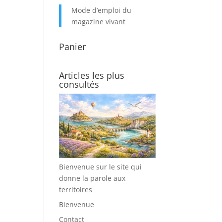
Mode d’emploi du
magazine vivant
Panier
Articles les plus
consultés
Bienvenue sur le site qui
donne la parole aux
territoires
Bienvenue
Contact