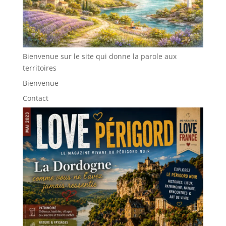
Bienvenue sur le site qui donne la parole aux
territoires
Bienvenue
Contact