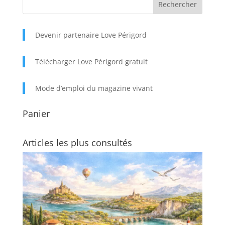
Devenir partenaire Love Périgord
Télécharger Love Périgord gratuit
Mode d’emploi du magazine vivant
Panier
Articles les plus consultés