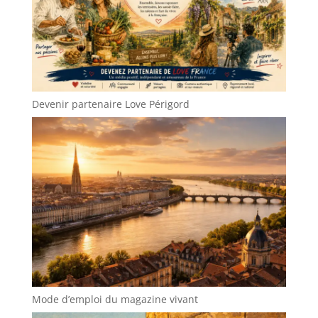
Devenir partenaire Love Périgord
Mode d’emploi du magazine vivant