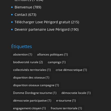
Bienvenue
(789)
Contact
(673)
Télécharger Love Périgord gratuit
(215)
Devenir partenaire Love Périgord
(190)
Étiquettes
abstention
(1)
alliances politiques
(1)
biodiversité rurale
(2)
campings
(1)
collectivités territoriales
(1)
crise démocratique
(1)
disparition des oiseaux
(1)
disparition oiseaux campagne
(1)
Domme Dordogne tourisme
(1)
démocratie locale
(1)
démocratie participative
(1)
e-tourisme
(1)
engagement citoyen
(1)
fracture territoriale
(1)