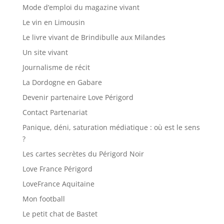
Mode d’emploi du magazine vivant
Le vin en Limousin
Le livre vivant de Brindibulle aux Milandes
Un site vivant
Journalisme de récit
La Dordogne en Gabare
Devenir partenaire Love Périgord
Contact Partenariat
Panique, déni, saturation médiatique : où est le sens
?
Les cartes secrètes du Périgord Noir
Love France Périgord
LoveFrance Aquitaine
Mon football
Le petit chat de Bastet