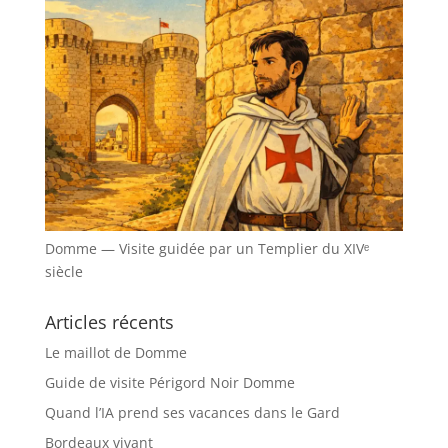
Domme — Visite guidée par un Templier du XIVᵉ
siècle
Articles récents
Le maillot de Domme
Guide de visite Périgord Noir Domme
Quand l’IA prend ses vacances dans le Gard
Bordeaux vivant