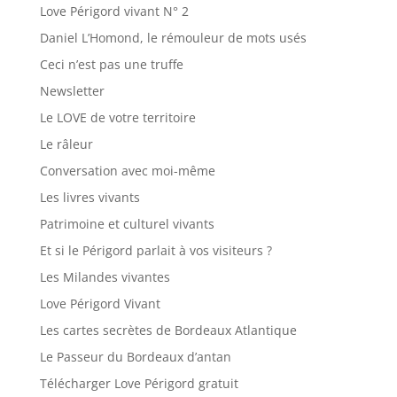
Love Périgord vivant N° 2
Daniel L’Homond, le rémouleur de mots usés
Ceci n’est pas une truffe
Newsletter
Le LOVE de votre territoire
Le râleur
Conversation avec moi-même
Les livres vivants
Patrimoine et culturel vivants
Et si le Périgord parlait à vos visiteurs ?
Les Milandes vivantes
Love Périgord Vivant
Les cartes secrètes de Bordeaux Atlantique
Le Passeur du Bordeaux d’antan
Télécharger Love Périgord gratuit