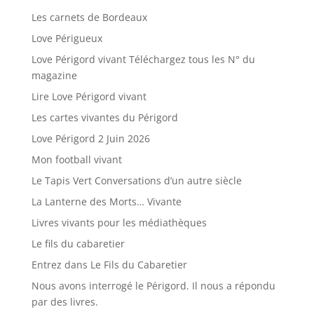
Les carnets de Bordeaux
Love Périgueux
Love Périgord vivant Téléchargez tous les N° du
magazine
Lire Love Périgord vivant
Les cartes vivantes du Périgord
Love Périgord 2 Juin 2026
Mon football vivant
Le Tapis Vert Conversations d’un autre siècle
La Lanterne des Morts… Vivante
Livres vivants pour les médiathèques
Le fils du cabaretier
Entrez dans Le Fils du Cabaretier
Nous avons interrogé le Périgord. Il nous a répondu
par des livres.