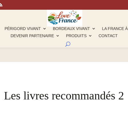
PÉRIGORD VIVANT
BORDEAUX VIVANT
LA FRANCE À
DEVENIR PARTENAIRE
PRODUITS
CONTACT
Les livres recommandés 2