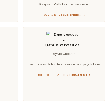
Bouquins · Anthologie cosmogonique
SOURCE : LESLIBRAIRES.FR
Dans le cerveau de...
Sylvie Chokron
Les Presses de la Cité · Essai de neuropsychologie
SOURCE : PLACEDESLIBRAIRES.FR