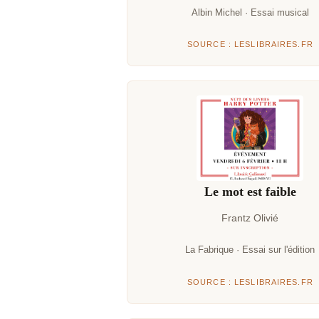
Albin Michel · Essai musical
SOURCE : LESLIBRAIRES.FR
Le mot est faible
Frantz Olivié
La Fabrique · Essai sur l'édition
SOURCE : LESLIBRAIRES.FR