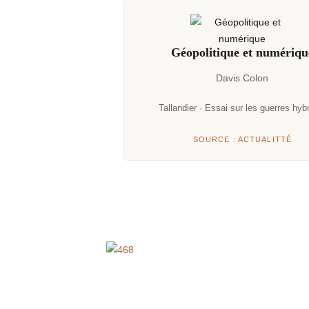
Géopolitique et numériqu
Davis Colon
Tallandier · Essai sur les guerres hyb
SOURCE : ACTUALITTÉ