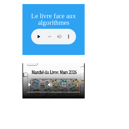
Le livre face aux
algorithmes