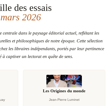
ille des essais
mars 2026
 centrale dans le paysage éditorial actuel, reflétant les
urelles et philosophiques de notre époque. Cette sélection
 chez les libraires indépendants, portés par leur pertinence
é à captiver un lectorat en quête de sens.
Les Origines du monde
Guay
Jean-Pierre Luminet