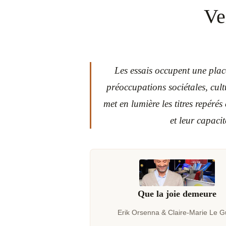
Ve
Les essais occupent une place
préoccupations sociétales, cult
met en lumière les titres repérés
et leur capacit
Que la joie demeure
Erik Orsenna & Claire-Marie Le 