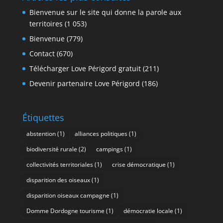
Bienvenue sur le site qui donne la parole aux
territoires
(1 053)
Bienvenue
(779)
Contact
(670)
Télécharger Love Périgord gratuit
(211)
Devenir partenaire Love Périgord
(186)
Étiquettes
abstention
(1)
alliances politiques
(1)
biodiversité rurale
(2)
campings
(1)
collectivités territoriales
(1)
crise démocratique
(1)
disparition des oiseaux
(1)
disparition oiseaux campagne
(1)
Domme Dordogne tourisme
(1)
démocratie locale
(1)