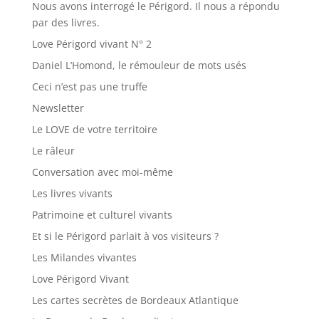
Nous avons interrogé le Périgord. Il nous a répondu
par des livres.
Love Périgord vivant N° 2
Daniel L’Homond, le rémouleur de mots usés
Ceci n’est pas une truffe
Newsletter
Le LOVE de votre territoire
Le râleur
Conversation avec moi-même
Les livres vivants
Patrimoine et culturel vivants
Et si le Périgord parlait à vos visiteurs ?
Les Milandes vivantes
Love Périgord Vivant
Les cartes secrètes de Bordeaux Atlantique