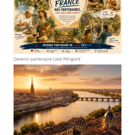
Devenir partenaire Love Périgord