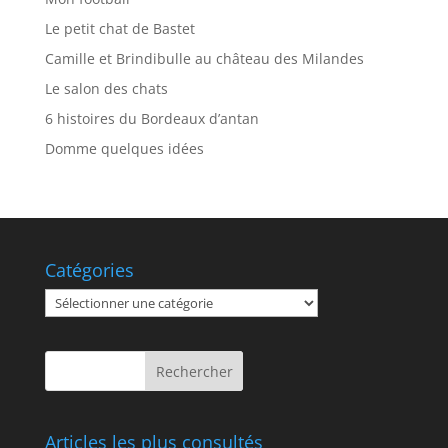
Le petit chat de Bastet
Camille et Brindibulle au château des Milandes
Le salon des chats
6 histoires du Bordeaux d’antan
Domme quelques idées
Catégories
Catégories
Articles les plus consultés