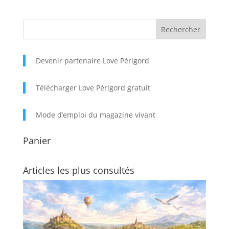
Devenir partenaire Love Périgord
Télécharger Love Périgord gratuit
Mode d’emploi du magazine vivant
Panier
Articles les plus consultés