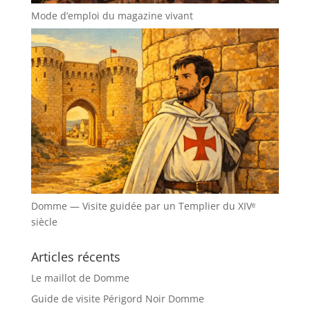
Mode d’emploi du magazine vivant
Domme — Visite guidée par un Templier du XIVᵉ
siècle
Articles récents
Le maillot de Domme
Guide de visite Périgord Noir Domme