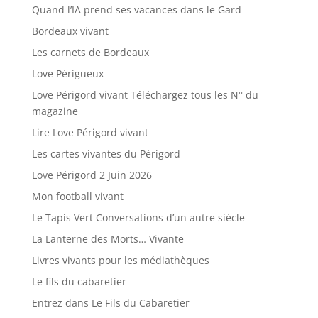
Quand l’IA prend ses vacances dans le Gard
Bordeaux vivant
Les carnets de Bordeaux
Love Périgueux
Love Périgord vivant Téléchargez tous les N° du
magazine
Lire Love Périgord vivant
Les cartes vivantes du Périgord
Love Périgord 2 Juin 2026
Mon football vivant
Le Tapis Vert Conversations d’un autre siècle
La Lanterne des Morts… Vivante
Livres vivants pour les médiathèques
Le fils du cabaretier
Entrez dans Le Fils du Cabaretier