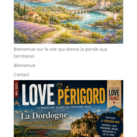
Bienvenue sur le site qui donne la parole aux
territoires
Bienvenue
Contact