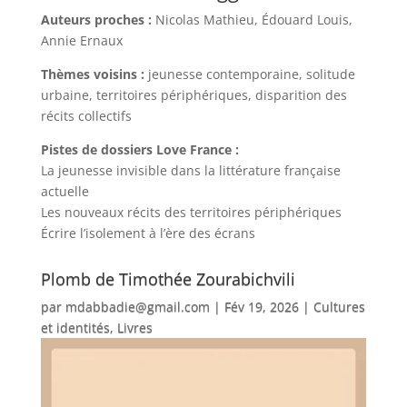
Auteurs proches :
Nicolas Mathieu, Édouard Louis,
Annie Ernaux
Thèmes voisins :
jeunesse contemporaine, solitude
urbaine, territoires périphériques, disparition des
récits collectifs
Pistes de dossiers Love France :
La jeunesse invisible dans la littérature française
actuelle
Les nouveaux récits des territoires périphériques
Écrire l’isolement à l’ère des écrans
Plomb de Timothée Zourabichvili
par
mdabbadie@gmail.com
|
Fév 19, 2026
|
Cultures
et identités
,
Livres