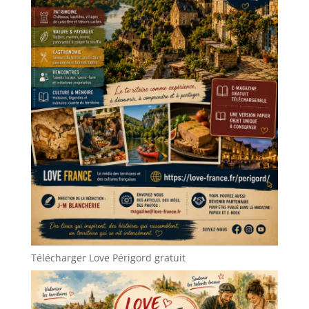
Télécharger Love Périgord gratuit