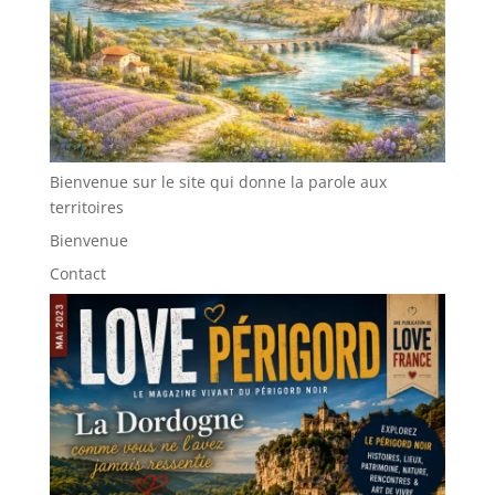
Bienvenue sur le site qui donne la parole aux
territoires
Bienvenue
Contact