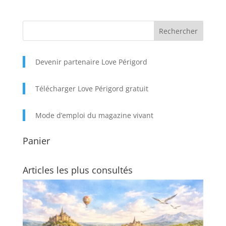
Devenir partenaire Love Périgord
Télécharger Love Périgord gratuit
Mode d’emploi du magazine vivant
Panier
Articles les plus consultés