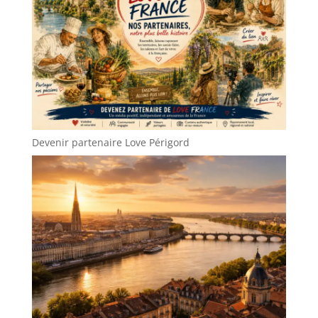
Devenir partenaire Love Périgord