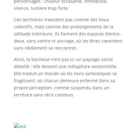
personnages : chaleur écrasante, immobilité,
silence, lumière trop forte.
Ces territoires n’existent pas comme des lieux
collectifs, mais comme des prolongements de la
solitude intérieure. Ils forment des espaces d’entre-
deux, sans centre ni ancrage, où les êtres coexistent
sans réellement se rencontrer.
Ainsi, la banlieue n’est pas ici un paysage social
détaillé : elle devient une métaphore existentielle.
Elle traduit un monde où les liens symboliques se
fragilisent, où chacun demeure enfermé dans sa
propre perception, comme suspendu dans un
territoire sans récit commun.