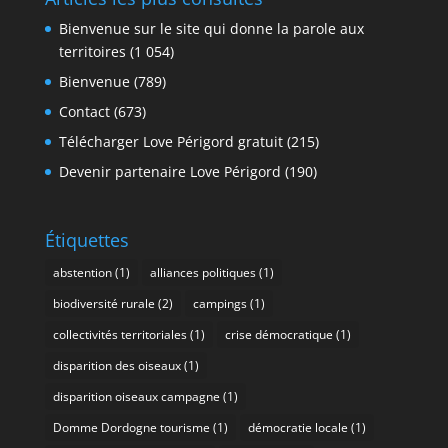
Bienvenue sur le site qui donne la parole aux
territoires
(1 054)
Bienvenue
(789)
Contact
(673)
Télécharger Love Périgord gratuit
(215)
Devenir partenaire Love Périgord
(190)
Étiquettes
abstention
(1)
alliances politiques
(1)
biodiversité rurale
(2)
campings
(1)
collectivités territoriales
(1)
crise démocratique
(1)
disparition des oiseaux
(1)
disparition oiseaux campagne
(1)
Domme Dordogne tourisme
(1)
démocratie locale
(1)