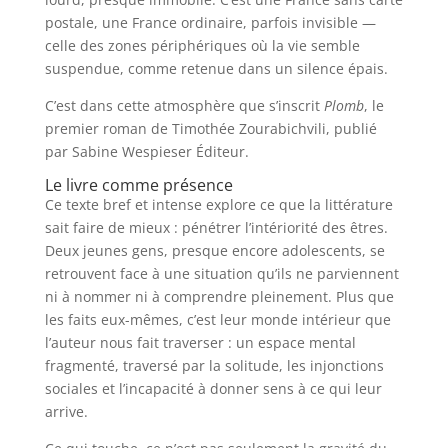
postale, une France ordinaire, parfois invisible —
celle des zones périphériques où la vie semble
suspendue, comme retenue dans un silence épais.
C’est dans cette atmosphère que s’inscrit
Plomb
, le
premier roman de Timothée Zourabichvili, publié
par Sabine Wespieser Éditeur.
Le livre comme présence
Ce texte bref et intense explore ce que la littérature
sait faire de mieux : pénétrer l’intériorité des êtres.
Deux jeunes gens, presque encore adolescents, se
retrouvent face à une situation qu’ils ne parviennent
ni à nommer ni à comprendre pleinement. Plus que
les faits eux-mêmes, c’est leur monde intérieur que
l’auteur nous fait traverser : un espace mental
fragmenté, traversé par la solitude, les injonctions
sociales et l’incapacité à donner sens à ce qui leur
arrive.