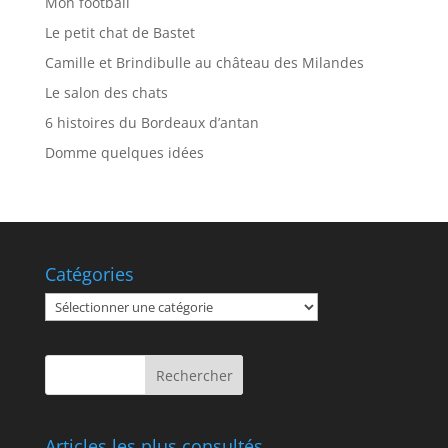
Mon football
Le petit chat de Bastet
Camille et Brindibulle au château des Milandes
Le salon des chats
6 histoires du Bordeaux d’antan
Domme quelques idées
Catégories
Catégories
Articles les plus consultés