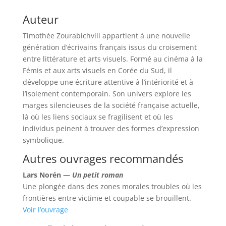
Auteur
Timothée Zourabichvili appartient à une nouvelle
génération d’écrivains français issus du croisement
entre littérature et arts visuels. Formé au cinéma à la
Fémis et aux arts visuels en Corée du Sud, il
développe une écriture attentive à l’intériorité et à
l’isolement contemporain. Son univers explore les
marges silencieuses de la société française actuelle,
là où les liens sociaux se fragilisent et où les
individus peinent à trouver des formes d’expression
symbolique.
Autres ouvrages recommandés
Lars Norén —
Un petit roman
Une plongée dans des zones morales troubles où les
frontières entre victime et coupable se brouillent.
Voir l’ouvrage