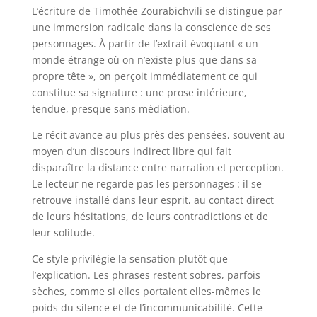
L’écriture de Timothée Zourabichvili se distingue par
une immersion radicale dans la conscience de ses
personnages. À partir de l’extrait évoquant « un
monde étrange où on n’existe plus que dans sa
propre tête », on perçoit immédiatement ce qui
constitue sa signature : une prose intérieure,
tendue, presque sans médiation.
Le récit avance au plus près des pensées, souvent au
moyen d’un discours indirect libre qui fait
disparaître la distance entre narration et perception.
Le lecteur ne regarde pas les personnages : il se
retrouve installé dans leur esprit, au contact direct
de leurs hésitations, de leurs contradictions et de
leur solitude.
Ce style privilégie la sensation plutôt que
l’explication. Les phrases restent sobres, parfois
sèches, comme si elles portaient elles-mêmes le
poids du silence et de l’incommunicabilité. Cette