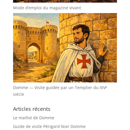
Mode d’emploi du magazine vivant
Domme — Visite guidée par un Templier du XIVᵉ
siècle
Articles récents
Le maillot de Domme
Guide de visite Périgord Noir Domme