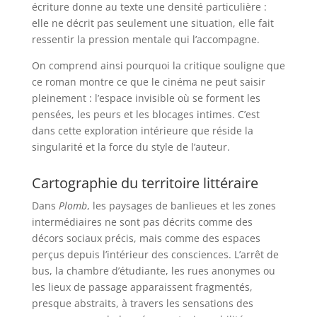
écriture donne au texte une densité particulière :
elle ne décrit pas seulement une situation, elle fait
ressentir la pression mentale qui l’accompagne.
On comprend ainsi pourquoi la critique souligne que
ce roman montre ce que le cinéma ne peut saisir
pleinement : l’espace invisible où se forment les
pensées, les peurs et les blocages intimes. C’est
dans cette exploration intérieure que réside la
singularité et la force du style de l’auteur.
Cartographie du territoire littéraire
Dans
Plomb
, les paysages de banlieues et les zones
intermédiaires ne sont pas décrits comme des
décors sociaux précis, mais comme des espaces
perçus depuis l’intérieur des consciences. L’arrêt de
bus, la chambre d’étudiante, les rues anonymes ou
les lieux de passage apparaissent fragmentés,
presque abstraits, à travers les sensations des