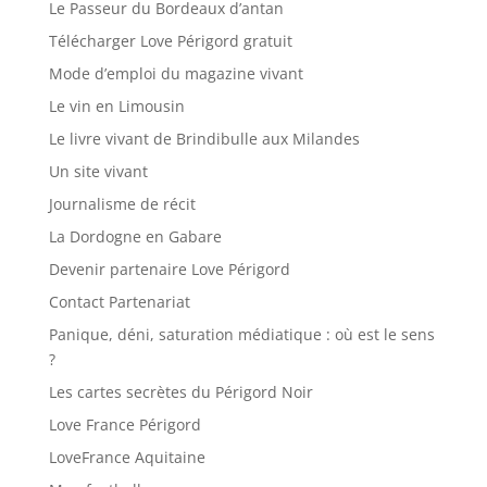
Le Passeur du Bordeaux d’antan
Télécharger Love Périgord gratuit
Mode d’emploi du magazine vivant
Le vin en Limousin
Le livre vivant de Brindibulle aux Milandes
Un site vivant
Journalisme de récit
La Dordogne en Gabare
Devenir partenaire Love Périgord
Contact Partenariat
Panique, déni, saturation médiatique : où est le sens
?
Les cartes secrètes du Périgord Noir
Love France Périgord
LoveFrance Aquitaine