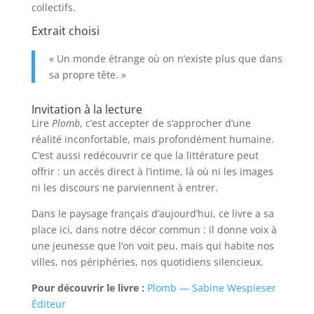
collectifs.
Extrait choisi
« Un monde étrange où on n’existe plus que dans
sa propre tête. »
Invitation à la lecture
Lire
Plomb
, c’est accepter de s’approcher d’une
réalité inconfortable, mais profondément humaine.
C’est aussi redécouvrir ce que la littérature peut
offrir : un accès direct à l’intime, là où ni les images
ni les discours ne parviennent à entrer.
Dans le paysage français d’aujourd’hui, ce livre a sa
place ici, dans notre décor commun : il donne voix à
une jeunesse que l’on voit peu, mais qui habite nos
villes, nos périphéries, nos quotidiens silencieux.
Pour découvrir le livre :
Plomb — Sabine Wespieser
Éditeur