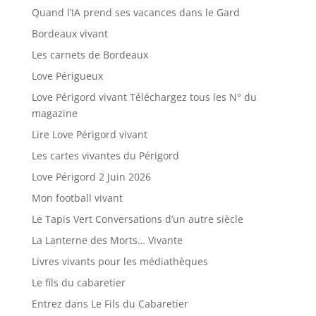
Quand l’IA prend ses vacances dans le Gard
Bordeaux vivant
Les carnets de Bordeaux
Love Périgueux
Love Périgord vivant Téléchargez tous les N° du
magazine
Lire Love Périgord vivant
Les cartes vivantes du Périgord
Love Périgord 2 Juin 2026
Mon football vivant
Le Tapis Vert Conversations d’un autre siècle
La Lanterne des Morts… Vivante
Livres vivants pour les médiathèques
Le fils du cabaretier
Entrez dans Le Fils du Cabaretier