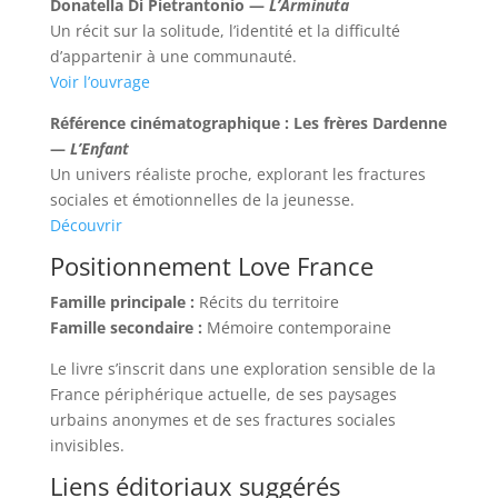
Donatella Di Pietrantonio —
L’Arminuta
Un récit sur la solitude, l’identité et la difficulté
d’appartenir à une communauté.
Voir l’ouvrage
Référence cinématographique : Les frères Dardenne
—
L’Enfant
Un univers réaliste proche, explorant les fractures
sociales et émotionnelles de la jeunesse.
Découvrir
Positionnement Love France
Famille principale :
Récits du territoire
Famille secondaire :
Mémoire contemporaine
Le livre s’inscrit dans une exploration sensible de la
France périphérique actuelle, de ses paysages
urbains anonymes et de ses fractures sociales
invisibles.
Liens éditoriaux suggérés