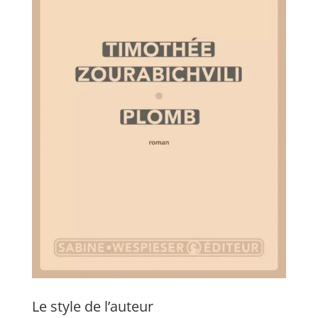
Le style de l’auteur