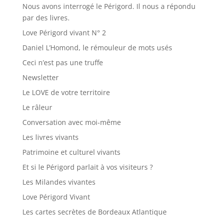
Nous avons interrogé le Périgord. Il nous a répondu
par des livres.
Love Périgord vivant N° 2
Daniel L’Homond, le rémouleur de mots usés
Ceci n’est pas une truffe
Newsletter
Le LOVE de votre territoire
Le râleur
Conversation avec moi-même
Les livres vivants
Patrimoine et culturel vivants
Et si le Périgord parlait à vos visiteurs ?
Les Milandes vivantes
Love Périgord Vivant
Les cartes secrètes de Bordeaux Atlantique