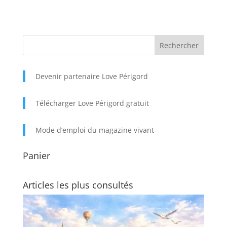
Devenir partenaire Love Périgord
Télécharger Love Périgord gratuit
Mode d’emploi du magazine vivant
Panier
Articles les plus consultés