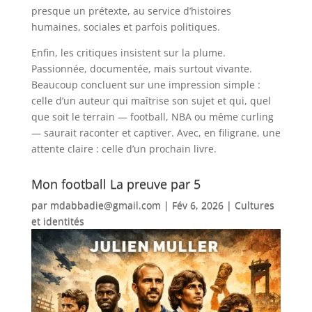
presque un prétexte, au service d’histoires
humaines, sociales et parfois politiques.
Enfin, les critiques insistent sur la plume.
Passionnée, documentée, mais surtout vivante.
Beaucoup concluent sur une impression simple :
celle d’un auteur qui maîtrise son sujet et qui, quel
que soit le terrain — football, NBA ou même curling
— saurait raconter et captiver. Avec, en filigrane, une
attente claire : celle d’un prochain livre.
Mon football La preuve par 5
par
mdabbadie@gmail.com
|
Fév 6, 2026
|
Cultures
et identités