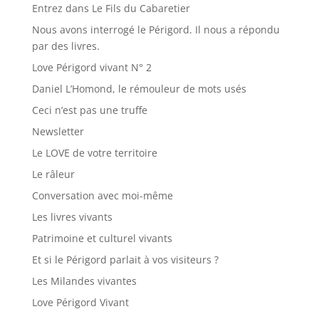
Entrez dans Le Fils du Cabaretier
Nous avons interrogé le Périgord. Il nous a répondu
par des livres.
Love Périgord vivant N° 2
Daniel L’Homond, le rémouleur de mots usés
Ceci n’est pas une truffe
Newsletter
Le LOVE de votre territoire
Le râleur
Conversation avec moi-même
Les livres vivants
Patrimoine et culturel vivants
Et si le Périgord parlait à vos visiteurs ?
Les Milandes vivantes
Love Périgord Vivant