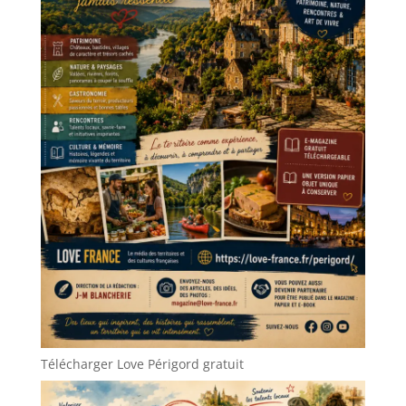
Télécharger Love Périgord gratuit