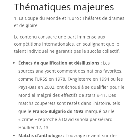
Thématiques majeures
1. La Coupe du Monde et l’Euro : Théâtres de drames
et de gloire
Le contenu consacre une part immense aux
compétitions internationales, en soulignant que le
talent individuel ne garantit pas le succès collectif.
Échecs de qualification et désillusions :
Les
sources analysent comment des nations favorites,
comme l’URSS en 1978, l’Angleterre en 1994 ou les
Pays-Bas en 2002, ont échoué à se qualifier pour le
Mondial malgré des effectifs de stars 9-11. Des
matchs couperets sont restés dans l’histoire, tels
que le
France-Bulgarie de 1993
marqué par le
« crime » reproché à David Ginola par Gérard
Houllier 12, 13.
Matchs d’anthologie :
L’ouvrage revient sur des