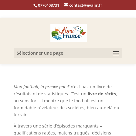
0770408731
contact@evalir.fr
Sélectionner une page
Mon football, la preuve par 5
n’est pas un livre de
résultats ni de statistiques. C’est un
livre de récits
,
au sens fort. Il montre que le football est un
formidable révélateur des sociétés, bien au-delà du
terrain.
À travers une série d’épisodes marquants –
qualifications ratées, matchs truqués, décisions