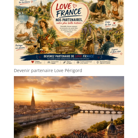
Devenir partenaire Love Périgord