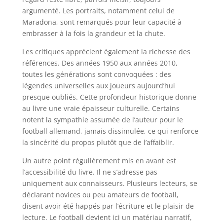
argumenté. Les portraits, notamment celui de
Maradona, sont remarqués pour leur capacité à
embrasser à la fois la grandeur et la chute.
Les critiques apprécient également la richesse des
références. Des années 1950 aux années 2010,
toutes les générations sont convoquées : des
légendes universelles aux joueurs aujourd’hui
presque oubliés. Cette profondeur historique donne
au livre une vraie épaisseur culturelle. Certains
notent la sympathie assumée de l’auteur pour le
football allemand, jamais dissimulée, ce qui renforce
la sincérité du propos plutôt que de l’affaiblir.
Un autre point régulièrement mis en avant est
l’accessibilité du livre. Il ne s’adresse pas
uniquement aux connaisseurs. Plusieurs lecteurs, se
déclarant novices ou peu amateurs de football,
disent avoir été happés par l’écriture et le plaisir de
lecture. Le football devient ici un matériau narratif,