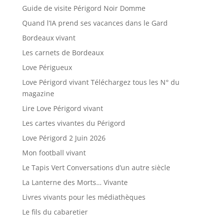
Guide de visite Périgord Noir Domme
Quand l’IA prend ses vacances dans le Gard
Bordeaux vivant
Les carnets de Bordeaux
Love Périgueux
Love Périgord vivant Téléchargez tous les N° du
magazine
Lire Love Périgord vivant
Les cartes vivantes du Périgord
Love Périgord 2 Juin 2026
Mon football vivant
Le Tapis Vert Conversations d’un autre siècle
La Lanterne des Morts… Vivante
Livres vivants pour les médiathèques
Le fils du cabaretier