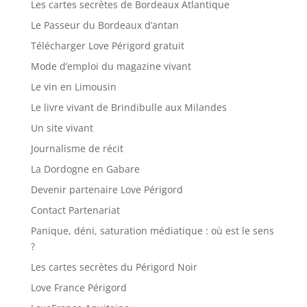
Les cartes secrètes de Bordeaux Atlantique
Le Passeur du Bordeaux d’antan
Télécharger Love Périgord gratuit
Mode d’emploi du magazine vivant
Le vin en Limousin
Le livre vivant de Brindibulle aux Milandes
Un site vivant
Journalisme de récit
La Dordogne en Gabare
Devenir partenaire Love Périgord
Contact Partenariat
Panique, déni, saturation médiatique : où est le sens
?
Les cartes secrètes du Périgord Noir
Love France Périgord