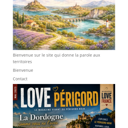
Bienvenue sur le site qui donne la parole aux
territoires
Bienvenue
Contact