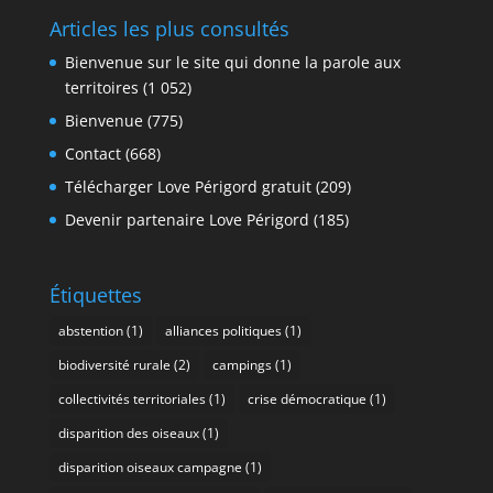
Articles les plus consultés
Bienvenue sur le site qui donne la parole aux
territoires
(1 052)
Bienvenue
(775)
Contact
(668)
Télécharger Love Périgord gratuit
(209)
Devenir partenaire Love Périgord
(185)
Étiquettes
abstention
(1)
alliances politiques
(1)
biodiversité rurale
(2)
campings
(1)
collectivités territoriales
(1)
crise démocratique
(1)
disparition des oiseaux
(1)
disparition oiseaux campagne
(1)