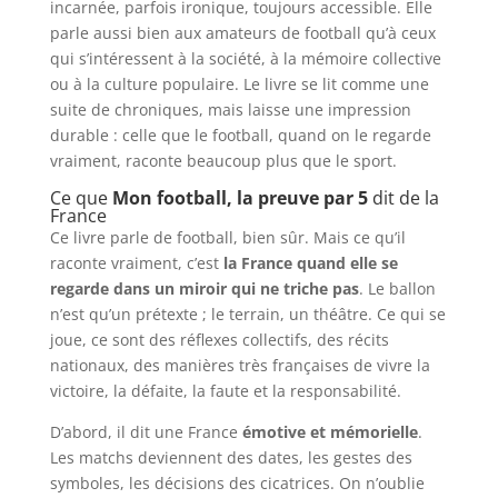
incarnée, parfois ironique, toujours accessible. Elle
parle aussi bien aux amateurs de football qu’à ceux
qui s’intéressent à la société, à la mémoire collective
ou à la culture populaire. Le livre se lit comme une
suite de chroniques, mais laisse une impression
durable : celle que le football, quand on le regarde
vraiment, raconte beaucoup plus que le sport.
Ce que
Mon football, la preuve par 5
dit de la
France
Ce livre parle de football, bien sûr. Mais ce qu’il
raconte vraiment, c’est
la France quand elle se
regarde dans un miroir qui ne triche pas
. Le ballon
n’est qu’un prétexte ; le terrain, un théâtre. Ce qui se
joue, ce sont des réflexes collectifs, des récits
nationaux, des manières très françaises de vivre la
victoire, la défaite, la faute et la responsabilité.
D’abord, il dit une France
émotive et mémorielle
.
Les matchs deviennent des dates, les gestes des
symboles, les décisions des cicatrices. On n’oublie