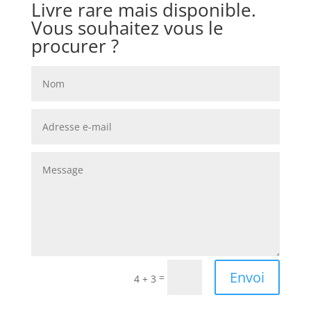
Livre rare mais disponible.
Vous souhaitez vous le
procurer ?
Envoi
=
4 + 3