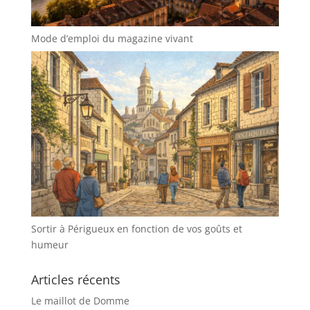
Mode d’emploi du magazine vivant
Sortir à Périgueux en fonction de vos goûts et
humeur
Articles récents
Le maillot de Domme