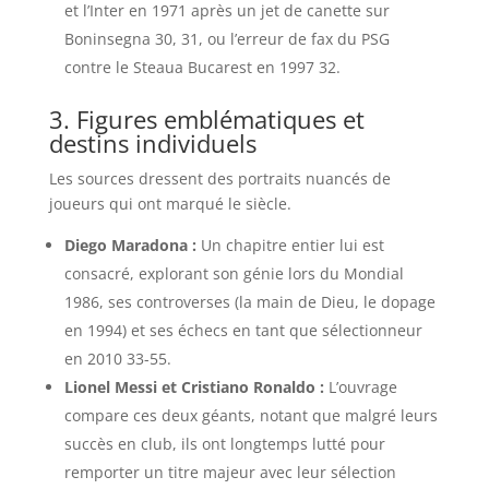
et l’Inter en 1971 après un jet de canette sur
Boninsegna 30, 31, ou l’erreur de fax du PSG
contre le Steaua Bucarest en 1997 32.
3. Figures emblématiques et
destins individuels
Les sources dressent des portraits nuancés de
joueurs qui ont marqué le siècle.
Diego Maradona :
Un chapitre entier lui est
consacré, explorant son génie lors du Mondial
1986, ses controverses (la main de Dieu, le dopage
en 1994) et ses échecs en tant que sélectionneur
en 2010 33-55.
Lionel Messi et Cristiano Ronaldo :
L’ouvrage
compare ces deux géants, notant que malgré leurs
succès en club, ils ont longtemps lutté pour
remporter un titre majeur avec leur sélection