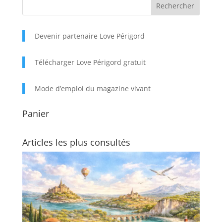
Devenir partenaire Love Périgord
Télécharger Love Périgord gratuit
Mode d’emploi du magazine vivant
Panier
Articles les plus consultés