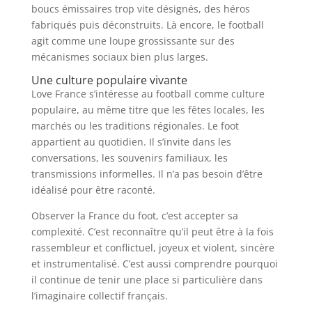
boucs émissaires trop vite désignés, des héros
fabriqués puis déconstruits. Là encore, le football
agit comme une loupe grossissante sur des
mécanismes sociaux bien plus larges.
Une culture populaire vivante
Love France s’intéresse au football comme culture
populaire, au même titre que les fêtes locales, les
marchés ou les traditions régionales. Le foot
appartient au quotidien. Il s’invite dans les
conversations, les souvenirs familiaux, les
transmissions informelles. Il n’a pas besoin d’être
idéalisé pour être raconté.
Observer la France du foot, c’est accepter sa
complexité. C’est reconnaître qu’il peut être à la fois
rassembleur et conflictuel, joyeux et violent, sincère
et instrumentalisé. C’est aussi comprendre pourquoi
il continue de tenir une place si particulière dans
l’imaginaire collectif français.