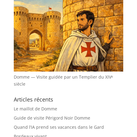
Domme — Visite guidée par un Templier du XIVᵉ
siècle
Articles récents
Le maillot de Domme
Guide de visite Périgord Noir Domme
Quand l’IA prend ses vacances dans le Gard
Bordeaux vivant