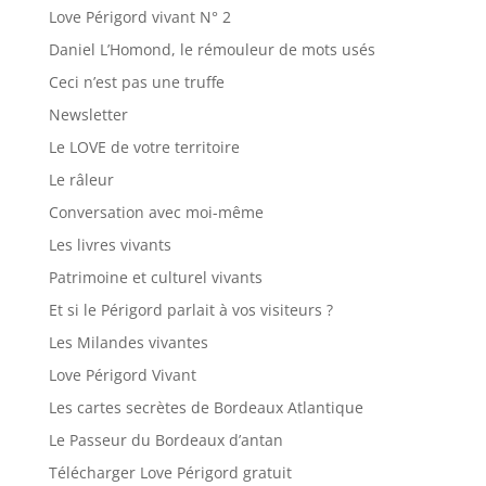
Love Périgord vivant N° 2
Daniel L’Homond, le rémouleur de mots usés
Ceci n’est pas une truffe
Newsletter
Le LOVE de votre territoire
Le râleur
Conversation avec moi-même
Les livres vivants
Patrimoine et culturel vivants
Et si le Périgord parlait à vos visiteurs ?
Les Milandes vivantes
Love Périgord Vivant
Les cartes secrètes de Bordeaux Atlantique
Le Passeur du Bordeaux d’antan
Télécharger Love Périgord gratuit