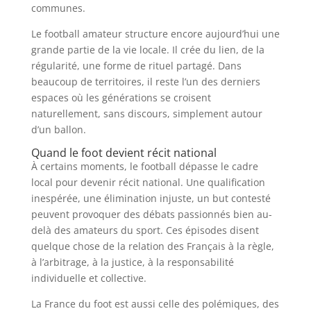
communes.
Le football amateur structure encore aujourd’hui une
grande partie de la vie locale. Il crée du lien, de la
régularité, une forme de rituel partagé. Dans
beaucoup de territoires, il reste l’un des derniers
espaces où les générations se croisent
naturellement, sans discours, simplement autour
d’un ballon.
Quand le foot devient récit national
À certains moments, le football dépasse le cadre
local pour devenir récit national. Une qualification
inespérée, une élimination injuste, un but contesté
peuvent provoquer des débats passionnés bien au-
delà des amateurs du sport. Ces épisodes disent
quelque chose de la relation des Français à la règle,
à l’arbitrage, à la justice, à la responsabilité
individuelle et collective.
La France du foot est aussi celle des polémiques, des