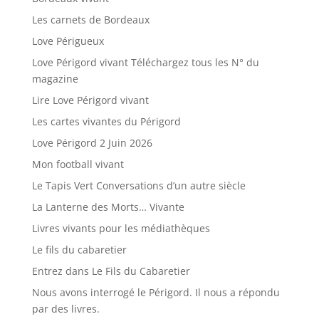
Les carnets de Bordeaux
Love Périgueux
Love Périgord vivant Téléchargez tous les N° du
magazine
Lire Love Périgord vivant
Les cartes vivantes du Périgord
Love Périgord 2 Juin 2026
Mon football vivant
Le Tapis Vert Conversations d’un autre siècle
La Lanterne des Morts… Vivante
Livres vivants pour les médiathèques
Le fils du cabaretier
Entrez dans Le Fils du Cabaretier
Nous avons interrogé le Périgord. Il nous a répondu
par des livres.