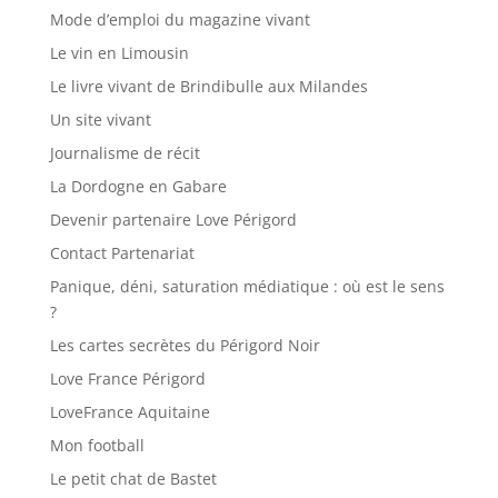
Mode d’emploi du magazine vivant
Le vin en Limousin
Le livre vivant de Brindibulle aux Milandes
Un site vivant
Journalisme de récit
La Dordogne en Gabare
Devenir partenaire Love Périgord
Contact Partenariat
Panique, déni, saturation médiatique : où est le sens
?
Les cartes secrètes du Périgord Noir
Love France Périgord
LoveFrance Aquitaine
Mon football
Le petit chat de Bastet