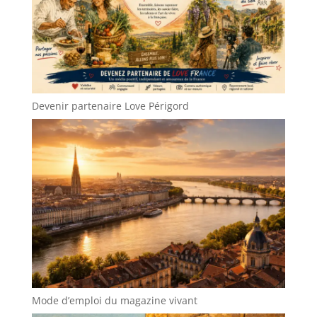
Devenir partenaire Love Périgord
Mode d’emploi du magazine vivant