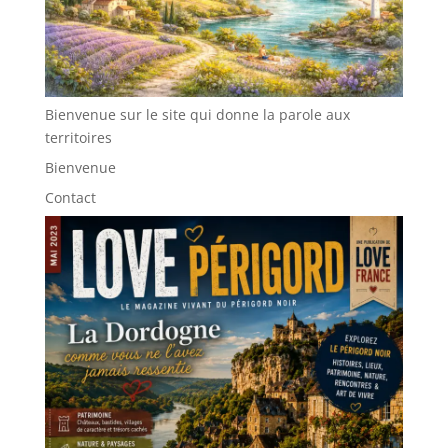
Bienvenue sur le site qui donne la parole aux
territoires
Bienvenue
Contact