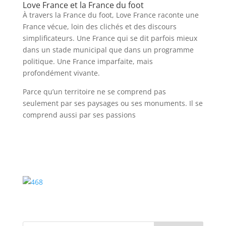
Love France et la France du foot
À travers la France du foot, Love France raconte une
France vécue, loin des clichés et des discours
simplificateurs. Une France qui se dit parfois mieux
dans un stade municipal que dans un programme
politique. Une France imparfaite, mais
profondément vivante.
Parce qu’un territoire ne se comprend pas
seulement par ses paysages ou ses monuments. Il se
comprend aussi par ses passions