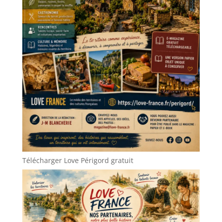
Télécharger Love Périgord gratuit