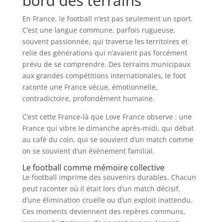
bord des terrains
En France, le football n’est pas seulement un sport.
C’est une langue commune, parfois rugueuse,
souvent passionnée, qui traverse les territoires et
relie des générations qui n’avaient pas forcément
prévu de se comprendre. Des terrains municipaux
aux grandes compétitions internationales, le foot
raconte une France vécue, émotionnelle,
contradictoire, profondément humaine.
C’est cette France-là que Love France observe : une
France qui vibre le dimanche après-midi, qui débat
au café du coin, qui se souvient d’un match comme
on se souvient d’un événement familial.
Le football comme mémoire collective
Le football imprime des souvenirs durables. Chacun
peut raconter où il était lors d’un match décisif,
d’une élimination cruelle ou d’un exploit inattendu.
Ces moments deviennent des repères communs,