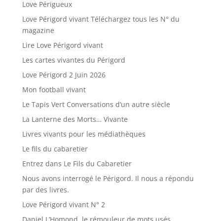
Love Périgueux
Love Périgord vivant Téléchargez tous les N° du
magazine
Lire Love Périgord vivant
Les cartes vivantes du Périgord
Love Périgord 2 Juin 2026
Mon football vivant
Le Tapis Vert Conversations d’un autre siècle
La Lanterne des Morts… Vivante
Livres vivants pour les médiathèques
Le fils du cabaretier
Entrez dans Le Fils du Cabaretier
Nous avons interrogé le Périgord. Il nous a répondu
par des livres.
Love Périgord vivant N° 2
Daniel L’Homond, le rémouleur de mots usés