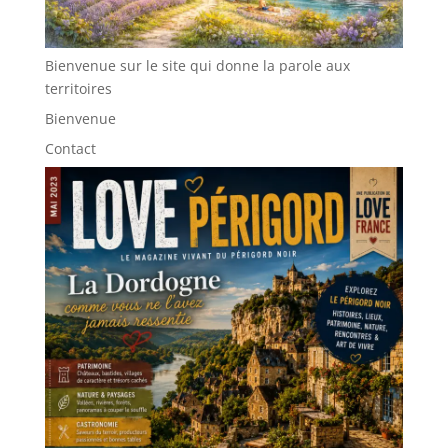
Bienvenue sur le site qui donne la parole aux
territoires
Bienvenue
Contact