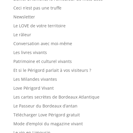
Ceci n’est pas une truffe
Newsletter
Le LOVE de votre territoire
Le râleur
Conversation avec moi-même
Les livres vivants
Patrimoine et culturel vivants
Et si le Périgord parlait à vos visiteurs ?
Les Milandes vivantes
Love Périgord Vivant
Les cartes secrètes de Bordeaux Atlantique
Le Passeur du Bordeaux d’antan
Télécharger Love Périgord gratuit
Mode d’emploi du magazine vivant
Le vin en Limousin