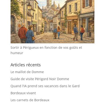
Sortir à Périgueux en fonction de vos goûts et
humeur
Articles récents
Le maillot de Domme
Guide de visite Périgord Noir Domme
Quand l’IA prend ses vacances dans le Gard
Bordeaux vivant
Les carnets de Bordeaux