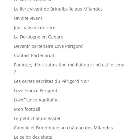
Le livre vivant de Brindibulle aux Milandes
Un site vivant
Journalisme de récit
La Dordogne en Gabare
Devenir partenaire Love Périgord
Contact Partenariat
Panique, déni, saturation médiatique : où est le sens
?
Les cartes secrètes du Périgord Noir
Love France Périgord
LoveFrance Aquitaine
Mon football
Le petit chat de Bastet
Camille et Brindibulle au château des Milandes
Le salon des chats