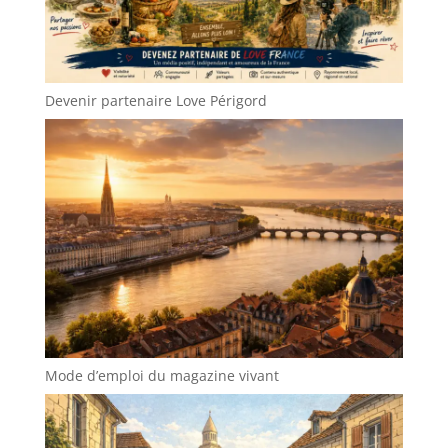
Devenir partenaire Love Périgord
Mode d’emploi du magazine vivant